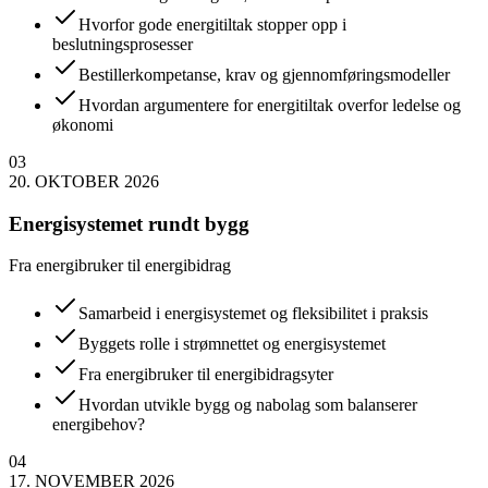
Hvorfor gode energitiltak stopper opp i
beslutningsprosesser
Bestillerkompetanse, krav og gjennomføringsmodeller
Hvordan argumentere for energitiltak overfor ledelse og
økonomi
03
20. OKTOBER 2026
Energisystemet rundt bygg
Fra energibruker til energibidrag
Samarbeid i energisystemet og fleksibilitet i praksis
Byggets rolle i strømnettet og energisystemet
Fra energibruker til energibidragsyter
Hvordan utvikle bygg og nabolag som balanserer
energibehov?
04
17. NOVEMBER 2026