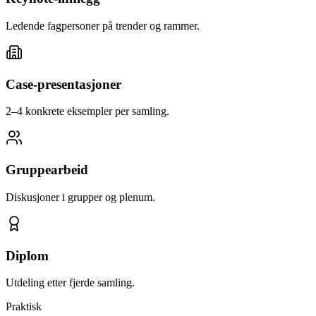
Ledende fagpersoner på trender og rammer.
Case-presentasjoner
2–4 konkrete eksempler per samling.
Gruppearbeid
Diskusjoner i grupper og plenum.
Diplom
Utdeling etter fjerde samling.
Praktisk