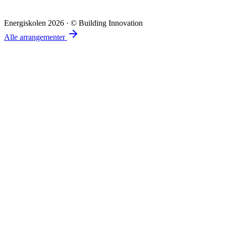
Energiskolen 2026 · © Building Innovation
Alle arrangementer