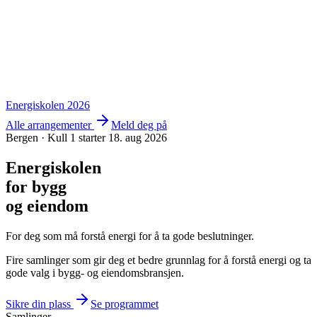
Energiskolen 2026
Alle arrangementer
Meld deg på
Bergen · Kull 1 starter 18. aug 2026
Energiskolen
for bygg
og eiendom
For deg som må forstå energi for å ta gode beslutninger.
Fire samlinger som gir deg et bedre grunnlag for å forstå energi og ta
gode valg i bygg- og eiendomsbransjen.
Sikre din plass
Se programmet
Samlinger