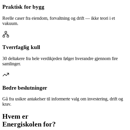
Praktisk for bygg
Reelle caser fra eiendom, forvaltning og drift — ikke teori i et
vakuum.
Tverrfaglig kull
30 deltakere fra hele verdikjeden følger hverandre gjennom fire
samlinger.
Bedre beslutninger
Gå fra usikre antakelser til informerte valg om investering, drift og
krav.
Hvem er
Energiskolen
for?