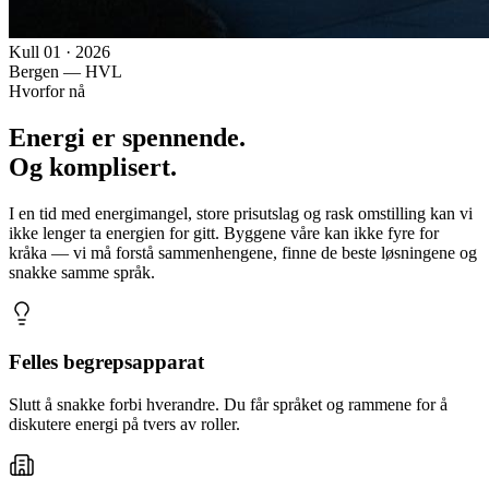
Kull 01 · 2026
Bergen — HVL
Hvorfor nå
Energi er
spennende.
Og komplisert.
I en tid med energimangel, store prisutslag og rask omstilling kan vi
ikke lenger ta energien for gitt. Byggene våre kan ikke fyre for
kråka — vi må forstå sammenhengene, finne de beste løsningene og
snakke samme språk.
Felles begrepsapparat
Slutt å snakke forbi hverandre. Du får språket og rammene for å
diskutere energi på tvers av roller.